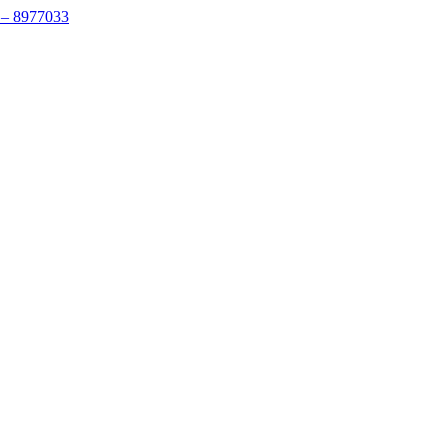
 – 8977033